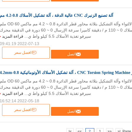
آلة تصنيع الزنبرك CNC عالية الدقة ، آلة تشكيل الأسلاك 0.8-4.2 مم
آلة صنع اليايات الالتواء وآلة التشكيل بثلاثة محاور قطر الدائرة 0.8 ~ 4.2 مم ماكس OD 60 
سرعة تغذية الأسلاك 0 ~ 110 م / دقيقة كاميرا سرعة الإرسال 0 ~ 60 دورة في الدقيقة محرك
سيرفو تغذية الأسلاك 5.5 كيلو واط ي...
قراءة المزيد
2022-07-13 09:41:19
افضل سعر
اتصل
0-4.2mm
آلة صنع اليايات الالتواء وآلة التشكيل بثلاثة محاور قطر الدائرة 0.8 ~ 4.2 مم ماكس OD 60 
سرعة تغذية الأسلاك 0 ~ 110 م / دقيقة كاميرا سرعة الإرسال 0 ~ 60 دورة في الدقيقة محرك
سيرفو تغذية الأسلاك 5.5 كيلو واط ي...
قراءة المزيد
2022-05-18 16:52:14
افضل سعر
اتصل
>|
>>
2
1
<<
|<
Page 