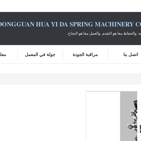
DONGGUAN HUA YI DA SPRING MACHINERY CO
ية. والحفاظ معا هو التقدم. والعمل معا هو النجاح.
اتصل بنا
مراقبة الجودة
جولة في المعمل
معلو