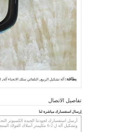
بطاقة:
,
,
آلة تشكيل الربيع
التلقائي سلك الانحناء آلة
ا
تفاصيل الاتصال
إرسال استفسارك مباشرة لنا