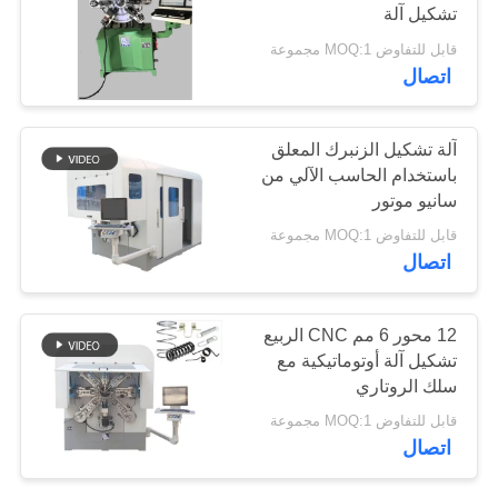
تشكيل آلة
قابل للتفاوض MOQ:1 مجموعة
PRIVACY
اتصال
POLICY
آلة تشكيل الزنبرك المعلق
باستخدام الحاسب الآلي من
سانيو موتور
قابل للتفاوض MOQ:1 مجموعة
اتصال
12 محور 6 مم CNC الربيع
تشكيل آلة أوتوماتيكية مع
سلك الروتاري
قابل للتفاوض MOQ:1 مجموعة
اتصال