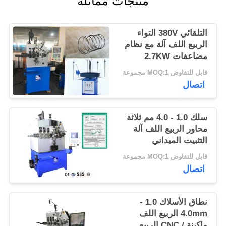
منتجات مماثلة
PRIVACY
التلقائي 380V التواء
POLICY
الربيع اللف آلة مع نظام
مضاعفات 2.7KW
قابل للتفاوض MOQ:1 مجموعة
اتصال
سلك 1.0 - 4.0 مم ثلاثة
محاور الربيع اللف آلة
التثبيت الميداني
قابل للتفاوض MOQ:1 مجموعة
اتصال
نطاق الأسلاك 1.0 -
4.0mm الربيع اللف
ماكينة / CNC الربيع