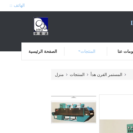
الهاتف ::
مات عنا
المنتجات
الصفحة الرئيسية
المستمر الفرن هدأ
المنتجات
منزل