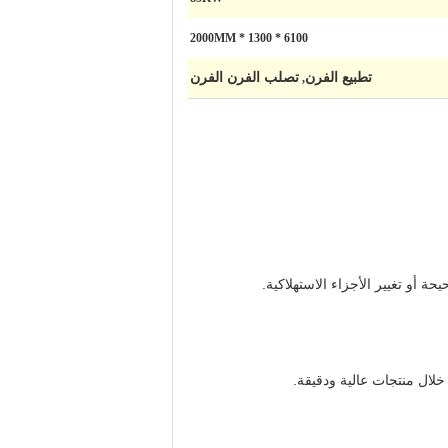
6100 * 1300 * 2000MM
تطبيع الفرن
تصلب الفرن الفرن
,
أو تغيير الأجزاء الاستهلاكية.
خلال منتجات عالية ودقيقة.