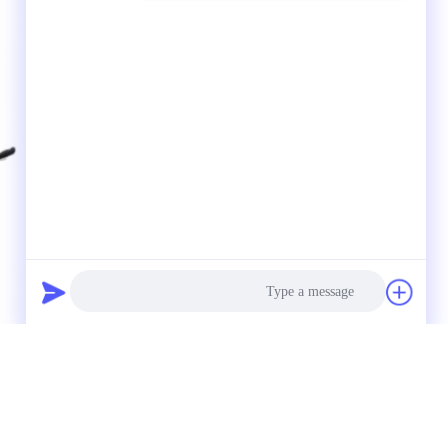
Photo