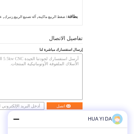
بطاقة:
,
,
ضغط الربيع ماكينة
آلة تصنيع الربيع,زنبرك
ع
تفاصيل الاتصال
إرسال استفسارك مباشرة لنا
اتصل
HUA YI DA