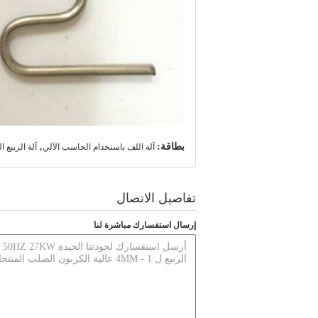
بطاقة:
,
آلة اللف باستخدام الحاسب الآلي
آلة الربيع 
تفاصيل الاتصال
إرسال استفسارك مباشرة لنا