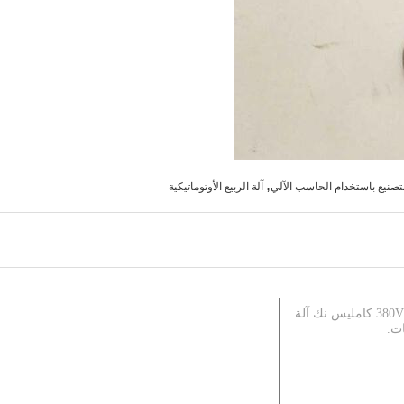
,
التصنيع باستخدام الحاسب الآلي
آلة الربيع الأوتوماتيكية