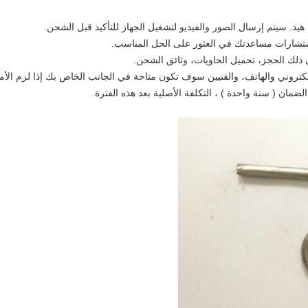
هيد.
سيتم إرسال الصور
والفيديو
لتشغيل
الجهاز
للتأكيد قبل الشحن.
ستشارات
مساعدتك في العثور على الحل المناسب.
كتروني والهاتف، والفنيين
سوف تكون متاحة في الجانب الخاص بك
إذا لزم الأم
الضمان
(
سنة واحدة
)
، التكلفة الأصلية بعد
هذه الفترة.